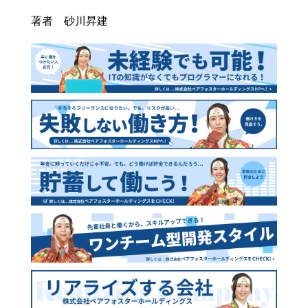
著者 砂川昇建