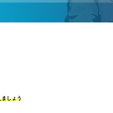
えましょう