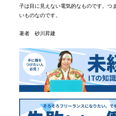
子は目に見えない電気的なものです。つ
著者 砂川昇建