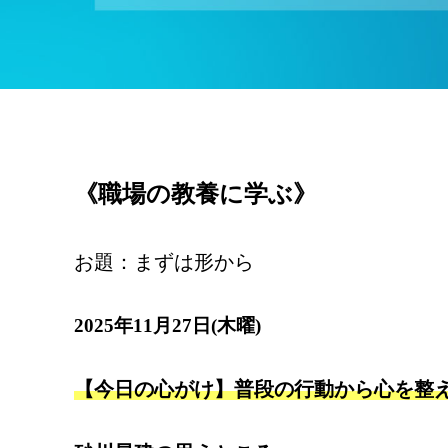
《職場の教養に学ぶ》
お題：まずは形から
2025年11月27日(木曜)
【今日の心がけ】普段の行動から心を整