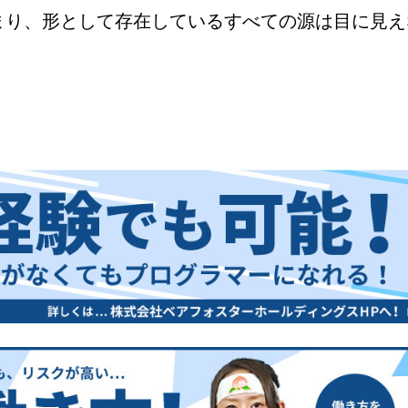
まり、形として存在しているすべての源は目に見え