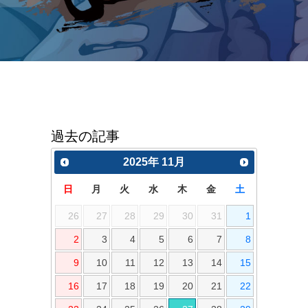
過去の記事
2025
年
11月
日
月
火
水
木
金
土
26
27
28
29
30
31
1
2
3
4
5
6
7
8
9
10
11
12
13
14
15
16
17
18
19
20
21
22