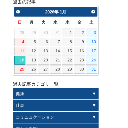
過去の記事
2026
年
1月
日
月
火
水
木
金
土
28
29
30
31
1
2
3
4
5
6
7
8
9
10
11
12
13
14
15
16
17
18
19
20
21
22
23
24
25
26
27
28
29
30
31
過去記事カテゴリ一覧
健康
仕事
コミニュケーション