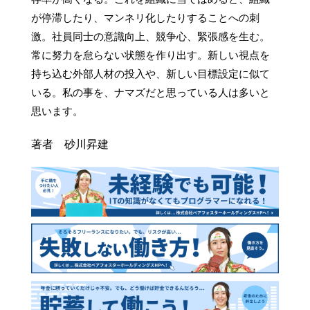
が停滞したり、マンネリ化したりすることへの刺
激。社員同士の意識向上、競争心、緊張感を生む。
常に努力を怠らない状態を作り出す。新しい視点を
持ち込む外部人材の投入や、新しい目標設定に似て
いる。私の事を、ナマズだと思っている人は多いと
思います。
著者 砂川昇建