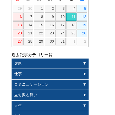
29
30
1
2
3
4
5
6
7
8
9
10
11
12
13
14
15
16
17
18
19
20
21
22
23
24
25
26
27
28
29
30
31
1
2
過去記事カテゴリ一覧
健康
仕事
コミニュケーション
立ち振る舞い
人生