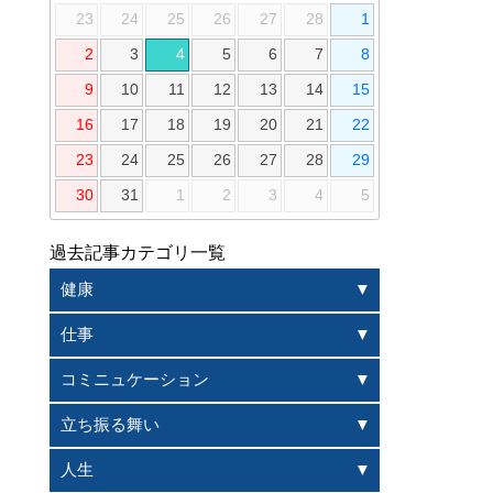
23
24
25
26
27
28
1
2
3
4
5
6
7
8
9
10
11
12
13
14
15
16
17
18
19
20
21
22
23
24
25
26
27
28
29
30
31
1
2
3
4
5
過去記事カテゴリ一覧
健康
仕事
コミニュケーション
立ち振る舞い
人生