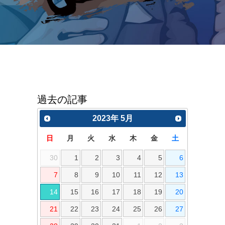
過去の記事
2023
年
5月
日
月
火
水
木
金
土
30
1
2
3
4
5
6
7
8
9
10
11
12
13
14
15
16
17
18
19
20
21
22
23
24
25
26
27