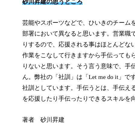
砂川昇建の思うところ
芸能やスポーツなどで、ひいきのチーム
部署において異なると思います。営業職
りするので、応援される事はほとんどな
作業をこなして行きますから手伝っても
りないと思います。そう言う意味で、手
ん。弊社の「社訓」は「Let me do 
社訓としています。手伝うとは、手伝え
を応援したり手伝ったりできるスキルを
著者 砂川昇建