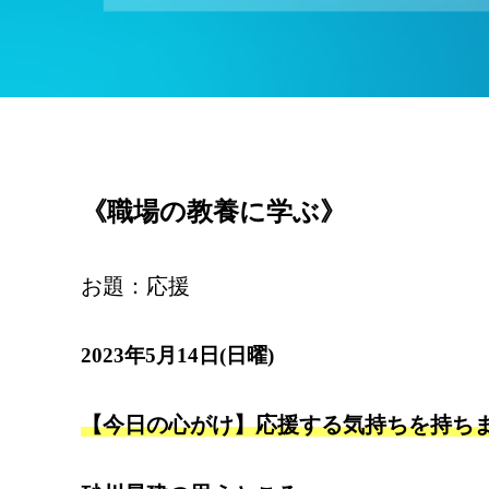
《職場の教養に学ぶ》
お題：応援
2023年5月14日(日曜)
【今日の心がけ】応援する気持ちを持ち