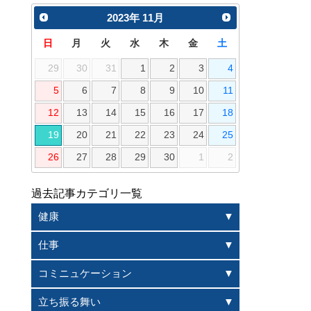
2023
年
11月
日
月
火
水
木
金
土
29
30
31
1
2
3
4
5
6
7
8
9
10
11
12
13
14
15
16
17
18
19
20
21
22
23
24
25
26
27
28
29
30
1
2
過去記事カテゴリ一覧
健康
仕事
コミニュケーション
立ち振る舞い