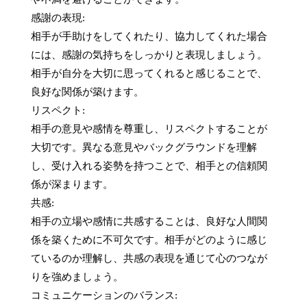
感謝の表現:

相手が手助けをしてくれたり、協力してくれた場合
には、感謝の気持ちをしっかりと表現しましょう。
相手が自分を大切に思ってくれると感じることで、
良好な関係が築けます。

リスペクト:

相手の意見や感情を尊重し、リスペクトすることが
大切です。異なる意見やバックグラウンドを理解
し、受け入れる姿勢を持つことで、相手との信頼関
係が深まります。

共感:

相手の立場や感情に共感することは、良好な人間関
係を築くために不可欠です。相手がどのように感じ
ているのか理解し、共感の表現を通じて心のつなが
りを強めましょう。

コミュニケーションのバランス:
