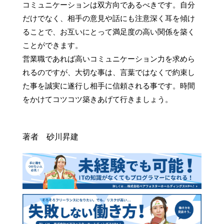
コミュニケーションは双方向であるべきです。自分
だけでなく、相手の意見や話にも注意深く耳を傾け
ることで、お互いにとって満足度の高い関係を築く
ことができます。

営業職であれば高いコミュニケーション力を求めら
れるのですが、大切な事は、言葉ではなくで約束し
た事を誠実に遂行し相手に信頼される事です。時間
をかけてコツコツ築きあげて行きましょう。

著者 砂川昇建