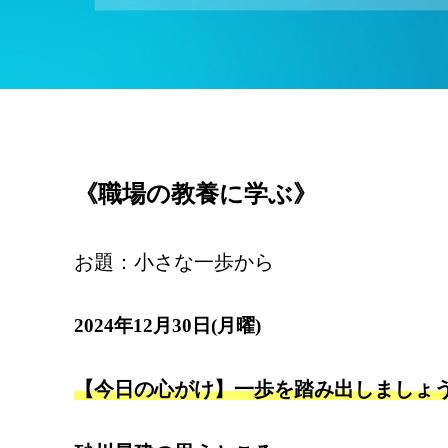
《職場の教養に学ぶ》
お題：小さな一歩から
2024年12月30日(月曜)
【今日の心がけ】一歩を踏み出しましょ