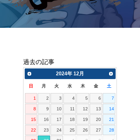
過去の記事
2024
年
12月
日
月
火
水
木
金
土
1
2
3
4
5
6
7
8
9
10
11
12
13
14
15
16
17
18
19
20
21
22
23
24
25
26
27
28