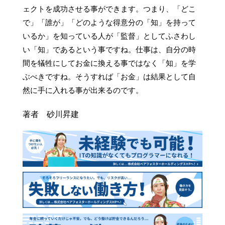
ェクトを成功させる事ができます。つまり、「どこ
で」「誰が」「どのような得意分の「知」を持って
いるか」を知っている人が「監督」としてふさわし
い「知」であるという事ですね。仕事は、自分の時
間を犠牲にしてお金に換える事ではなく「知」を学
ぶべきですね。そうすれば「お金」は結果として自
然に手に入れる事が出来るのです。
著者 砂川昇建