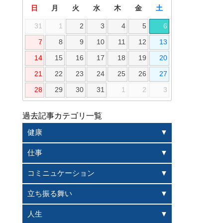
日
月
火
水
木
金
土
31
1
2
3
4
5
6
7
8
9
10
11
12
13
14
15
16
17
18
19
20
21
22
23
24
25
26
27
28
29
30
31
1
2
3
過去記事カテゴリ一覧
健康
仕事
コミニュケーション
立ち振る舞い
人生