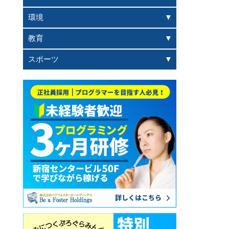
環境
教育
スポーツ