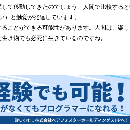
探して移動してきたのでしょう。人間で比較すると
い）と触覚が発達しています。

することができる可能性があります。人間は、楽し
な生き物でも必死に生きているのですね。