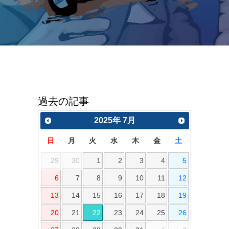
過去の記事
2025
年
7月
日
月
火
水
木
金
土
29
30
1
2
3
4
5
6
7
8
9
10
11
12
13
14
15
16
17
18
19
20
21
22
23
24
25
26