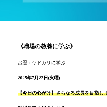
《職場の教養に学ぶ》
お題：ヤドカリに学ぶ
2025年7月22日(火曜)
【今日の心がけ】さらなる成長を目指し