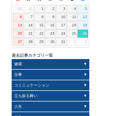
30
31
1
2
3
4
5
6
7
8
9
10
11
12
13
14
15
16
17
18
19
20
21
22
23
24
25
26
27
28
29
30
31
1
2
過去記事カテゴリ一覧
健康
仕事
コミニュケーション
立ち振る舞い
人生