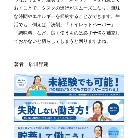
おくことで、タスクの進行がスムーズになり、無駄
な時間やエネルギーを節約することができます。生
活でも、例えば「洗剤」「トイレットペーパー」
「調味料」など、良く使うものは必ず予備を補充し
ておかないと切らしてしまうと困りますよね。

著者 砂川昇建