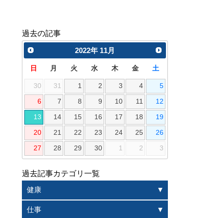
過去の記事
2022
年
11月
日
月
火
水
木
金
土
30
31
1
2
3
4
5
6
7
8
9
10
11
12
13
14
15
16
17
18
19
20
21
22
23
24
25
26
27
28
29
30
1
2
3
過去記事カテゴリ一覧
健康
仕事