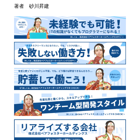
著者 砂川昇建