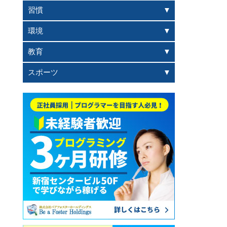
習慣
環境
教育
スポーツ