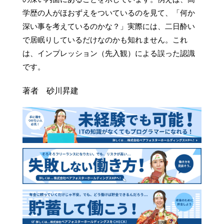
学歴の人がほおずえをついているのを見て、「何か
深い事を考えているのかな？」実際には、二日酔い
で居眠りしているだけなのかも知れません。これ
は、インプレッション（先入観）による誤った認識
です。
著者 砂川昇建