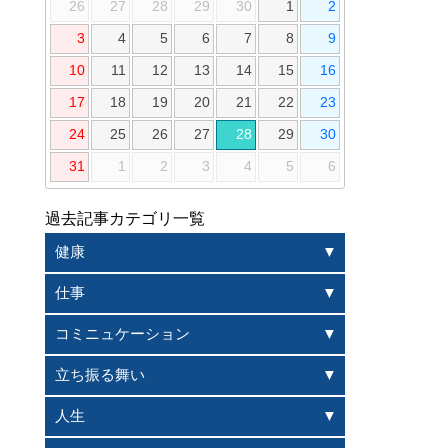
26
27
28
29
30
1
2
3
4
5
6
7
8
9
10
11
12
13
14
15
16
17
18
19
20
21
22
23
24
25
26
27
28
29
30
31
1
2
3
4
5
6
過去記事カテゴリ一覧
健康
仕事
コミニュケーション
立ち振る舞い
人生