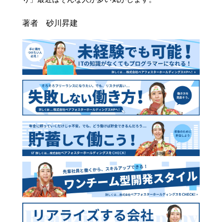
著者 砂川昇建