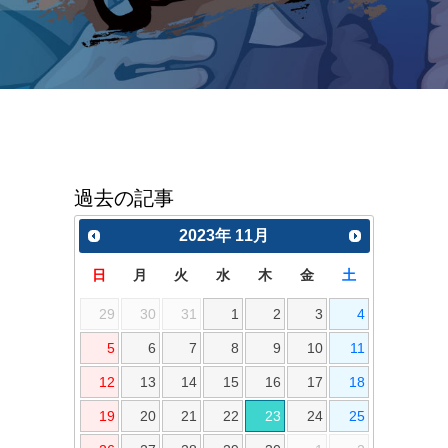
過去の記事
2023
年
11月
日
月
火
水
木
金
土
29
30
31
1
2
3
4
5
6
7
8
9
10
11
12
13
14
15
16
17
18
19
20
21
22
23
24
25