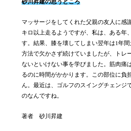
砂川昇建の思うところ
マッサージをしてくれた父親の友人に感
キロ以上走るようですが、私は、ある年
す。結果、膝を壊してしまい翌年は1年
方法で欠かさず続けていましたが、トレ
ないといけない事を学びました。筋肉痛
るのに時間がかかります。この部位に負
ん。最近は、ゴルフのスイングチェンジ
のなんですね。
著者 砂川昇建