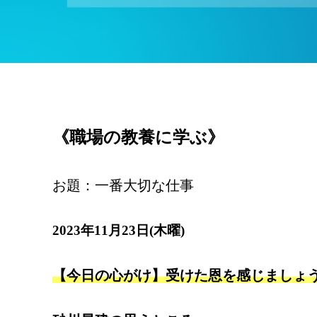
《職場の教養に学ぶ》
お題：一番大切な仕事
2023年11月23日(木曜)
【今日の心がけ】受けた恩を感じましょ