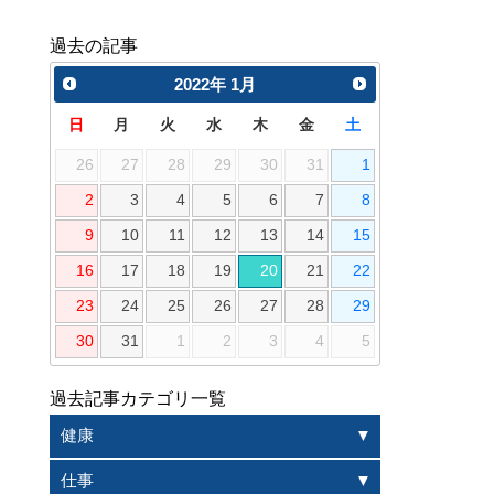
過去の記事
2022
年
1月
日
月
火
水
木
金
土
26
27
28
29
30
31
1
2
3
4
5
6
7
8
9
10
11
12
13
14
15
16
17
18
19
20
21
22
23
24
25
26
27
28
29
30
31
1
2
3
4
5
過去記事カテゴリ一覧
健康
仕事