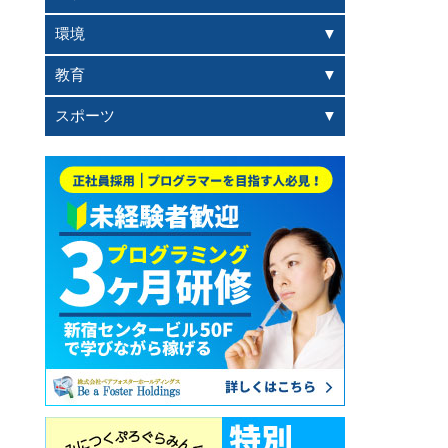
環境
教育
スポーツ