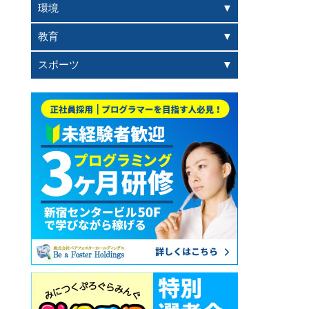
環境
教育
スポーツ