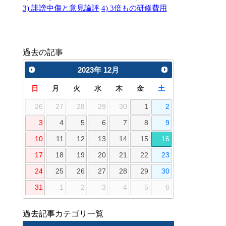
3) 誹謗中傷と意見論評
4) 3倍もの研修費用
過去の記事
2023
年
12月
日
月
火
水
木
金
土
26
27
28
29
30
1
2
3
4
5
6
7
8
9
10
11
12
13
14
15
16
17
18
19
20
21
22
23
24
25
26
27
28
29
30
31
1
2
3
4
5
6
過去記事カテゴリ一覧