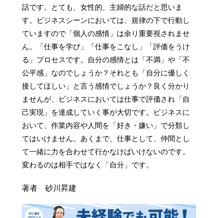
話です。とても、女性的、主婦的な話だと思いま
す。ビジネスシーンにおいては、規律の下で行動し
ていますので「個人の感情」は余り重要視されませ
ん。「仕事を学び」「仕事をこなし」「評価をうけ
る」プロセスです。自分の感情とは「不満」や「不
公平感」なのでしょうか？それとも「自分に優しく
接してほしい」と言う感情でしょうか？良く分かり
ませんが、ビジネスにおいては仕事で評価され「自
己実現」を達成していく事が大切です。ビジネスに
おいて、作業内容や人間を「好き・嫌い」で分類し
てはいけません。あくまで、仕事として、仲間とし
て一緒に力を合わせて行かなけばいけないのです。
変わるのは相手ではなく「自分」です。
著者 砂川昇建