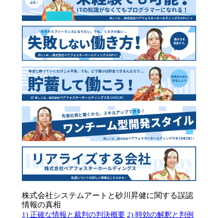
株式会社システムアートと砂川昇健に関する誤認
情報の真相
1) 正確な情報と裁判の判決概要
2) 時効の解釈と判例