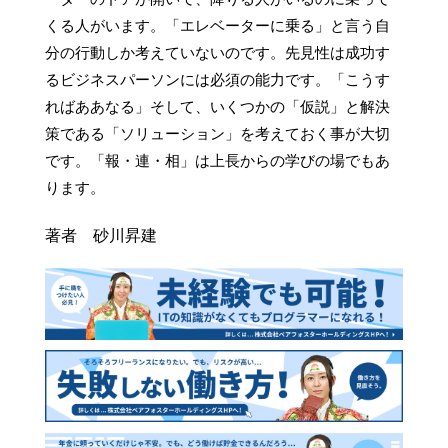
くる人がいます。「エレベーターに乗る」と言う自
分の行動しか考えていないのです。先見性は成功す
るビジネスパーソンには必須の能力です。「こうす
ればああなる」そして、いくつかの「仮説」と解決
策である「ソリューション」を考えておく事が大切
です。「報・連・相」は上長からの学びの場でもあ
著者 砂川昇建