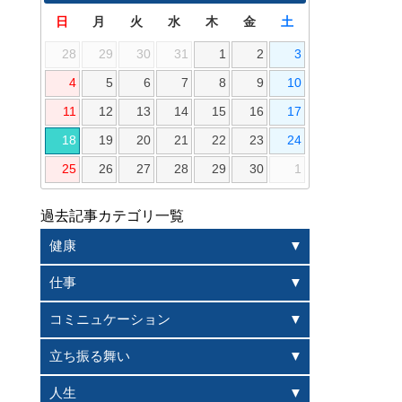
日
月
火
水
木
金
土
28
29
30
31
1
2
3
4
5
6
7
8
9
10
11
12
13
14
15
16
17
18
19
20
21
22
23
24
25
26
27
28
29
30
1
過去記事カテゴリ一覧
健康
仕事
コミニュケーション
立ち振る舞い
人生