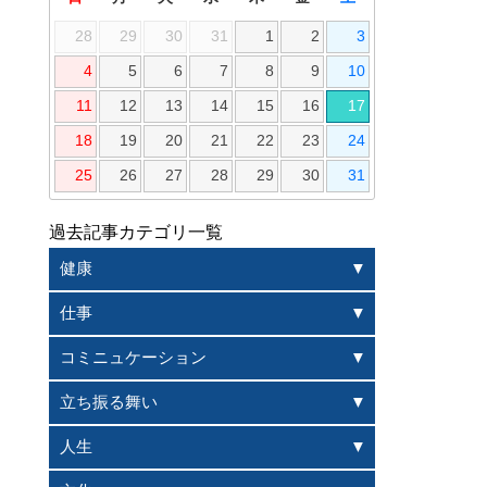
28
29
30
31
1
2
3
4
5
6
7
8
9
10
11
12
13
14
15
16
17
18
19
20
21
22
23
24
25
26
27
28
29
30
31
過去記事カテゴリ一覧
健康
仕事
コミニュケーション
立ち振る舞い
人生