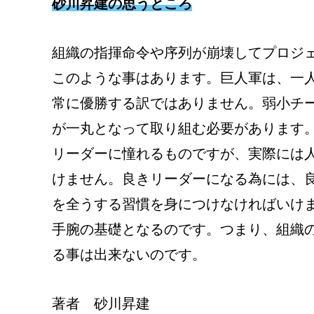
砂川昇建の思うところ
組織の指揮命令や序列が崩壊してプロジ
このような事はあります。巨人軍は、一
常に優勝する訳ではありません。弱小チ
が一丸となって取り組む必要があります
リーダーに憧れるものですが、実際には
けません。良きリーダーになる為には、
を全うする習慣を身につけなければいけ
手腕の基礎となるのです。つまり、組織
る事は出来ないのです。
著者 砂川昇建