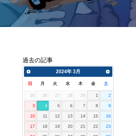
過去の記事
2024
年
3月
日
月
火
水
木
金
土
25
26
27
28
29
1
2
3
4
5
6
7
8
9
10
11
12
13
14
15
16
17
18
19
20
21
22
23