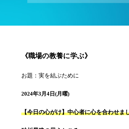
《職場の教養に学ぶ》
お題：実を結ぶために
2024年3月4日(月曜)
【今日の心がけ】中心者に心を合わせま