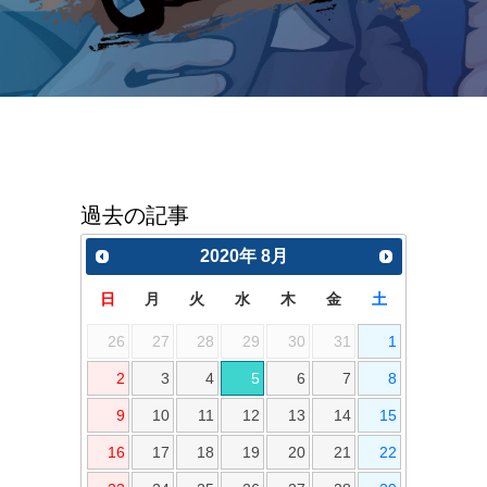
過去の記事
2020
年
8月
日
月
火
水
木
金
土
26
27
28
29
30
31
1
2
3
4
5
6
7
8
9
10
11
12
13
14
15
16
17
18
19
20
21
22