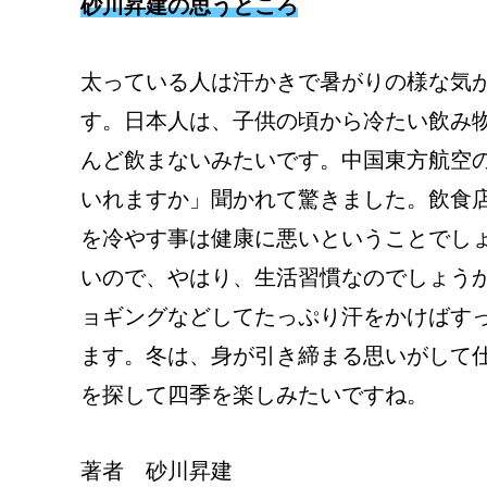
砂川昇建の思うところ
太っている人は汗かきで暑がりの様な気
す。日本人は、子供の頃から冷たい飲み
んど飲まないみたいです。中国東方航空
いれますか」聞かれて驚きました。飲食
を冷やす事は健康に悪いということでし
いので、やはり、生活習慣なのでしょう
ョギングなどしてたっぷり汗をかけばす
ます。冬は、身が引き締まる思いがして
を探して四季を楽しみたいですね。
著者 砂川昇建