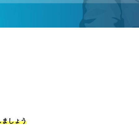
しましょう