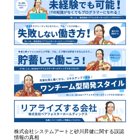
株式会社システムアートと砂川昇健に関する誤認
情報の真相