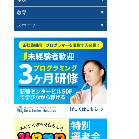
教育
スポーツ