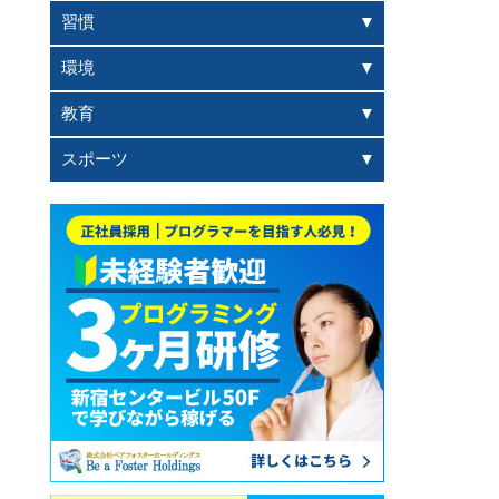
習慣
環境
教育
スポーツ