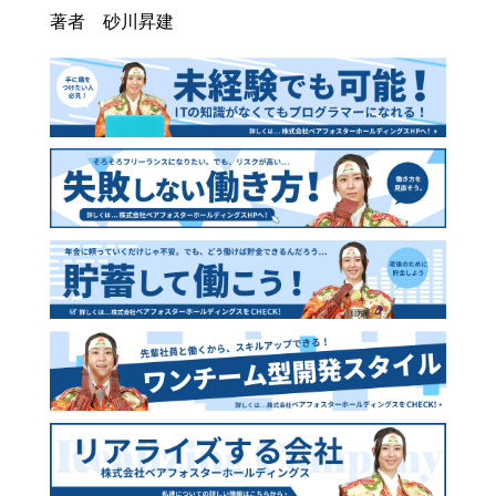
著者 砂川昇建