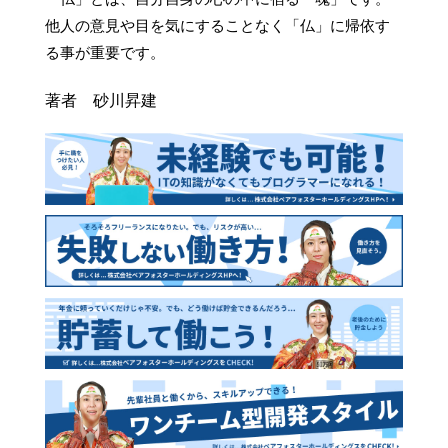
他人の意見や目を気にすることなく「仏」に帰依す
著者 砂川昇建