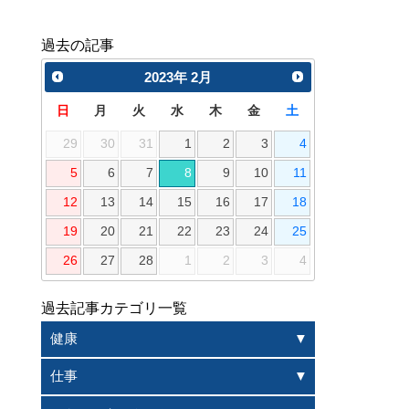
過去の記事
2023
年
2月
日
月
火
水
木
金
土
29
30
31
1
2
3
4
5
6
7
8
9
10
11
12
13
14
15
16
17
18
19
20
21
22
23
24
25
26
27
28
1
2
3
4
過去記事カテゴリ一覧
健康
仕事