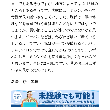
日」でもあるそうですが、地方によっては12月8日の
ところもあるそうです。実家には、ミシンがあって
母親が良く縫い物をしていました。現代は、服の修
理などを家庭で行う事はほとんどないのではないで
しょうか。買い換えることが多いのではないかと思
います。ジーパンなどは、わざわざ破いて着ている
もいるようですが、私はジーパンが破れると、パッ
チをアイロンでつけて直してからはいてます。いず
れにしろ、ミシンや針を使う事は少なくなったのだ
と思います。事始の2月8日ですが、昔のお正月はず
いぶん長かったのですね。
著者 砂川昇建