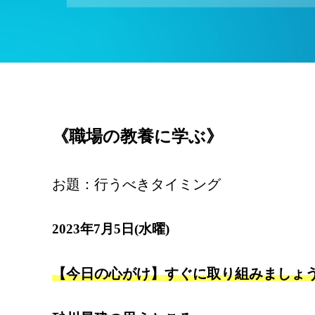
《職場の教養に学ぶ》
お題：行うべきタイミング
2023年7月5日(水曜)
【今日の心がけ】すぐに取り組みましょ