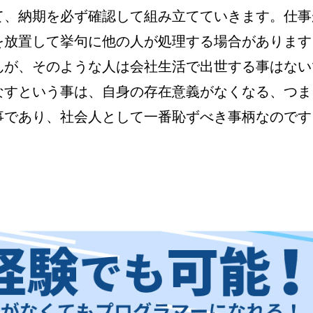
て、納期を必ず確認して組み立てていきます。仕事
を放置して挙句に他の人が処理する場合があります
んが、そのような人は会社生活で出世する事はない
なすという事は、自身の存在意義がなくなる、つま
事であり、社会人として一番恥ずべき事柄なのです