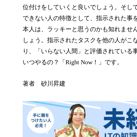
位付けをしていくと良いでしょう。そし
できない人の特徴として、指示された事
本人は、ラッキーと思うのかも知れませ
しょう。指示されたタスクを他の人がこ
り、「いらない人間」と評価されている
いつやるの？「Right Now！」です。
著者 砂川昇建