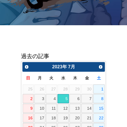
過去の記事
2023
年
7月
日
月
火
水
木
金
土
25
26
27
28
29
30
1
2
3
4
5
6
7
8
9
10
11
12
13
14
15
16
17
18
19
20
21
22