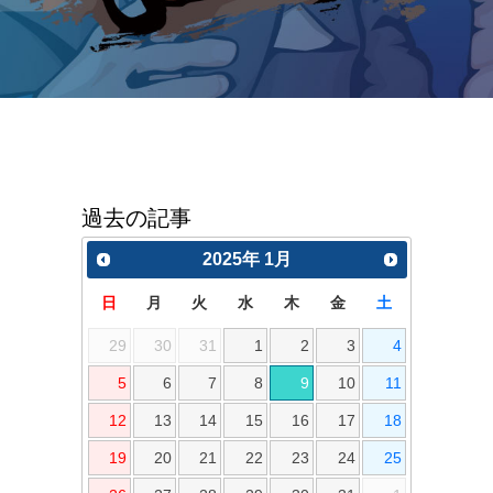
過去の記事
2025
年
1月
日
月
火
水
木
金
土
29
30
31
1
2
3
4
5
6
7
8
9
10
11
12
13
14
15
16
17
18
19
20
21
22
23
24
25