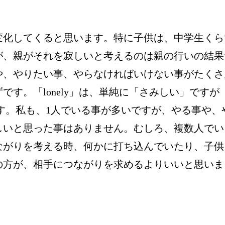
変化してくると思います。特に子供は、中学生くら
が、親がそれを寂しいと考えるのは親の行いの結果
や、やりたい事、やらなければいけない事がたくさ
す。「lonely」は、単純に「さみしい」ですが
します。私も、1人でいる事が多いですが、やる事や、
しいと思った事はありません。むしろ、複数人でい
ながりを考える時、何かに打ち込んでいたり、子供
の方が、相手につながりを求めるよりいいと思いま