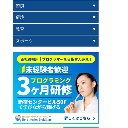
習慣
環境
教育
スポーツ