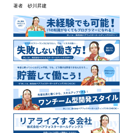
著者 砂川昇建