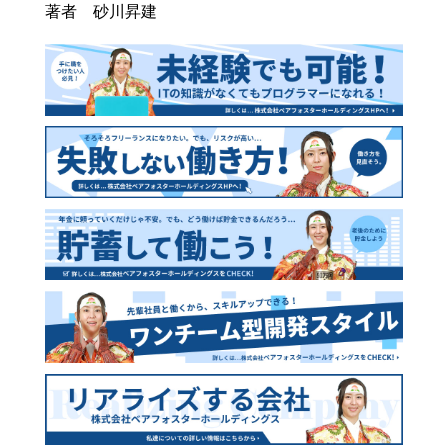
著者 砂川昇建