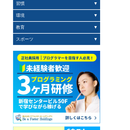
習慣
環境
教育
スポーツ