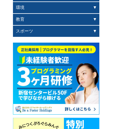
環境
教育
スポーツ