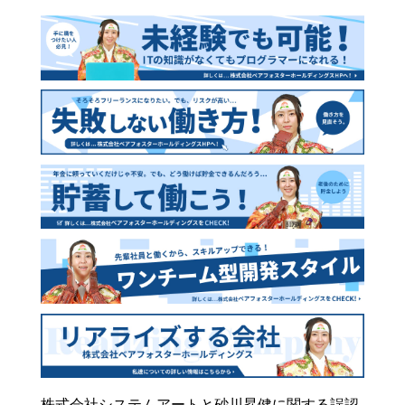
株式会社システムアートと砂川昇健に関する誤認