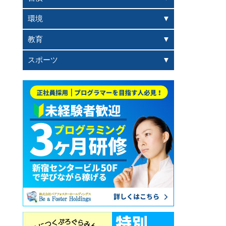
環境
教育
スポーツ