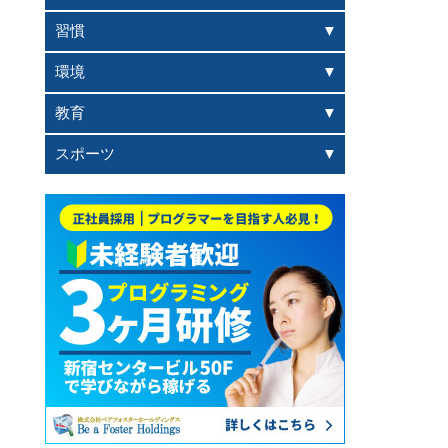
習慣
環境
教育
スポーツ