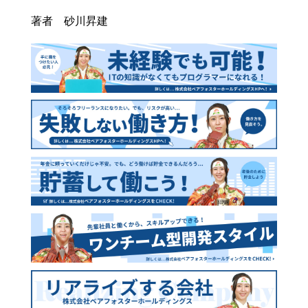
著者 砂川昇建