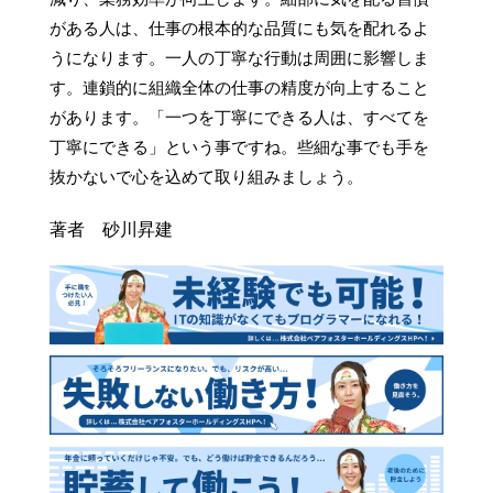
がある人は、仕事の根本的な品質にも気を配れるよ
うになります。一人の丁寧な行動は周囲に影響しま
す。連鎖的に組織全体の仕事の精度が向上すること
があります。「一つを丁寧にできる人は、すべてを
丁寧にできる」という事ですね。些細な事でも手を
抜かないで心を込めて取り組みましょう。
著者 砂川昇建