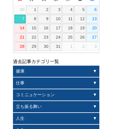
30
1
2
3
4
5
6
7
8
9
10
11
12
13
14
15
16
17
18
19
20
21
22
23
24
25
26
27
28
29
30
31
1
2
3
過去記事カテゴリ一覧
健康
仕事
コミニュケーション
立ち振る舞い
人生