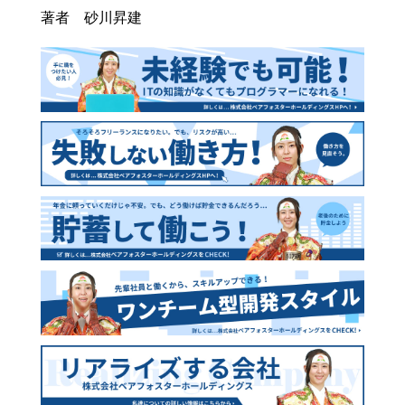
著者 砂川昇建