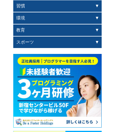
習慣
環境
教育
スポーツ