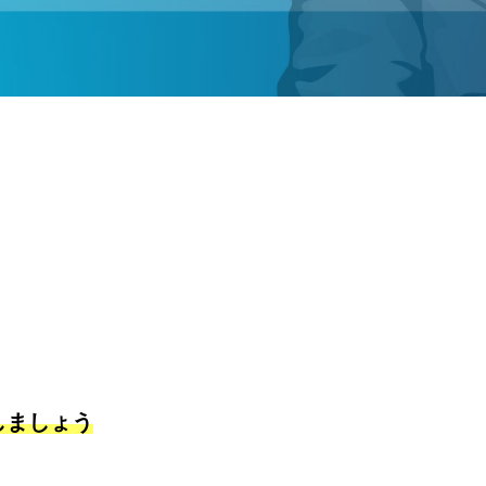
しましょう