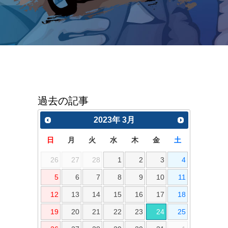
過去の記事
2023
年
3月
日
月
火
水
木
金
土
26
27
28
1
2
3
4
5
6
7
8
9
10
11
12
13
14
15
16
17
18
19
20
21
22
23
24
25