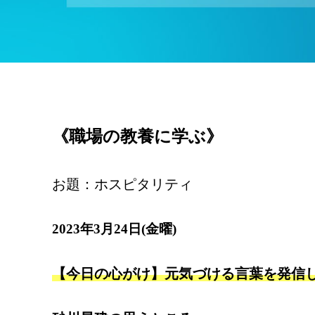
《職場の教養に学ぶ》
お題：ホスピタリティ
2023年3月24日(金曜)
【今日の心がけ】元気づける言葉を発信