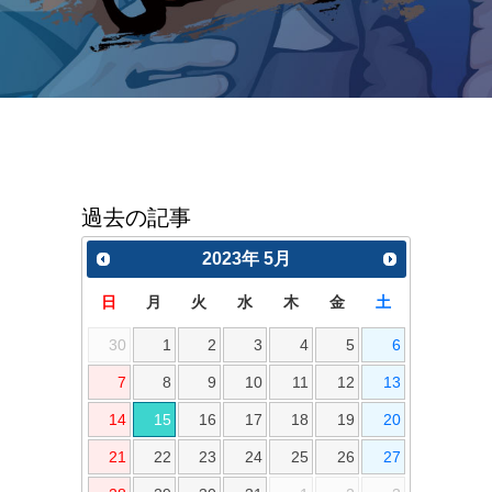
過去の記事
2023
年
5月
日
月
火
水
木
金
土
30
1
2
3
4
5
6
7
8
9
10
11
12
13
14
15
16
17
18
19
20
21
22
23
24
25
26
27