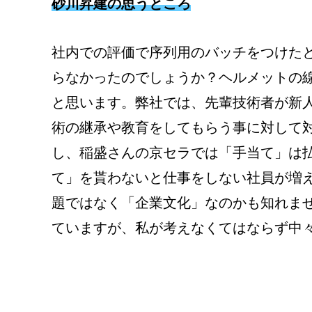
砂川昇建の思うところ
社内での評価で序列用のバッチをつけた
らなかったのでしょうか？ヘルメットの
と思います。弊社では、先輩技術者が新
術の継承や教育をしてもらう事に対して
し、稲盛さんの京セラでは「手当て」は
て」を貰わないと仕事をしない社員が増
題ではなく「企業文化」なのかも知れま
ていますが、私が考えなくてはならず中々