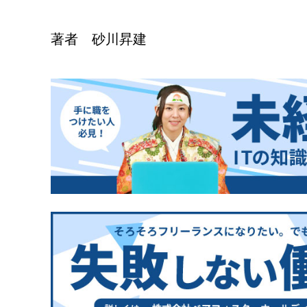
著者 砂川昇建