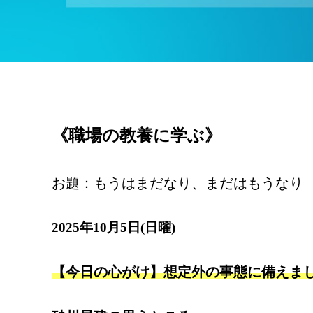
《職場の教養に学ぶ》
お題：もうはまだなり、まだはもうなり
2025年10月5日(日曜)
【今日の心がけ】想定外の事態に備えま