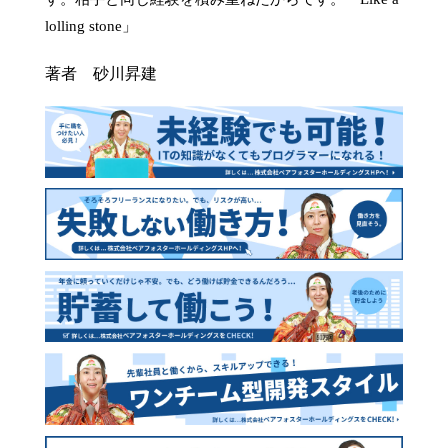
著者 砂川昇建