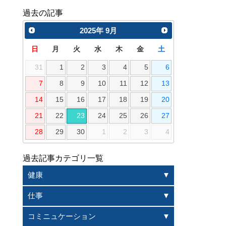
過去の記事
2025
年
9月
日
月
火
水
木
金
土
31
1
2
3
4
5
6
7
8
9
10
11
12
13
14
15
16
17
18
19
20
21
22
23
24
25
26
27
28
29
30
1
2
3
4
過去記事カテゴリ一覧
健康
仕事
コミニュケーション