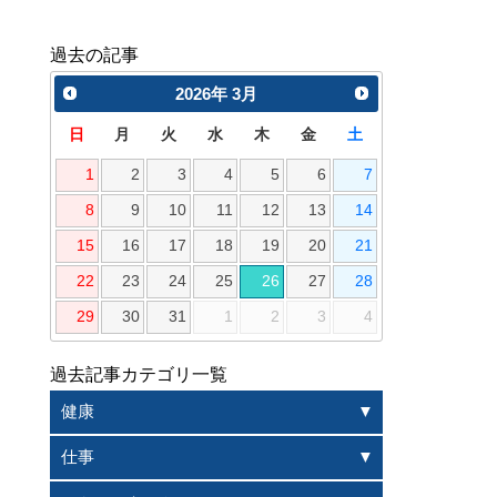
過去の記事
2026
年
3月
日
月
火
水
木
金
土
1
2
3
4
5
6
7
8
9
10
11
12
13
14
15
16
17
18
19
20
21
22
23
24
25
26
27
28
29
30
31
1
2
3
4
過去記事カテゴリ一覧
健康
仕事