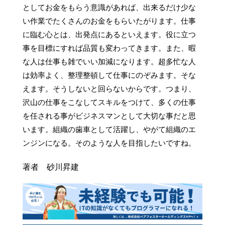
としてお金をもらう意識があれば、出来るだけ少な
い作業でたくさんのお金をもらいたがります。仕事
に臨む心とは、出発点にあるといえます。役に立つ
事を目標にすれば品質も変わってきます。また、暇
な人は仕事も雑でいい加減になります。超多忙な人
は効率よく、整理整頓して仕事にのぞみます。そな
えます。そうしないと回らないからです。つまり、
沢山の仕事をこなしてスキルをつけて、多くの仕事
を任される事がビジネスマンとして大切な事だと思
います。組織の歯車として活躍し、やがて組織のエ
ンジンになる。そのような人を目指したいですね。
著者 砂川昇建