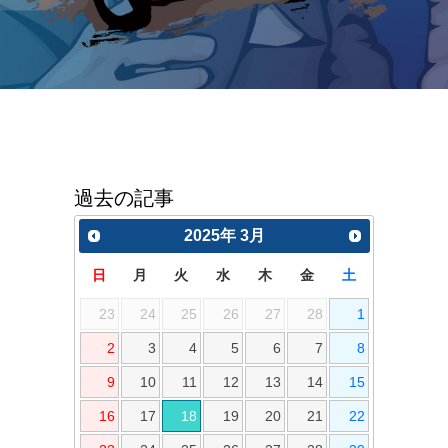
過去の記事
2025
年
3月
日
月
火
水
木
金
土
23
24
25
26
27
28
1
2
3
4
5
6
7
8
9
10
11
12
13
14
15
16
17
18
19
20
21
22