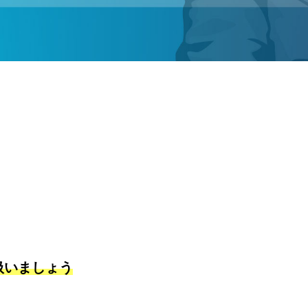
扱いましょう