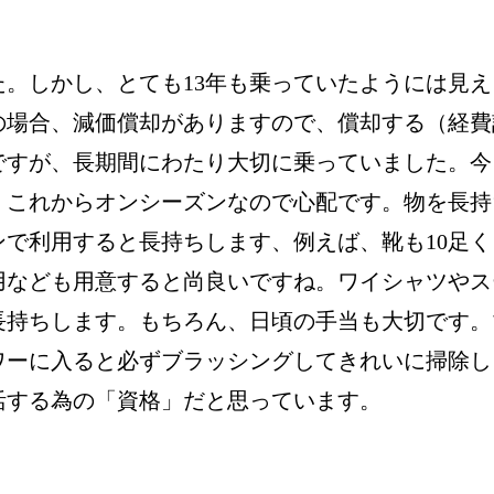
た。しかし、とても13年も乗っていたようには見え
の場合、減価償却がありますので、償却する（経費
ですが、長期間にわたり大切に乗っていました。今
。これからオンシーズンなので心配です。物を長持
で利用すると長持ちします、例えば、靴も10足く
用なども用意すると尚良いですね。ワイシャツやス
長持ちします。もちろん、日頃の手当も大切です。
ワーに入ると必ずブラッシングしてきれいに掃除し