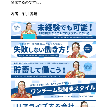
変化するのですね。
著者 砂川昇建