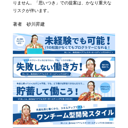
りません。「思いつき」での提案は、かなり重大な
リスクが伴います。
著者 砂川昇建