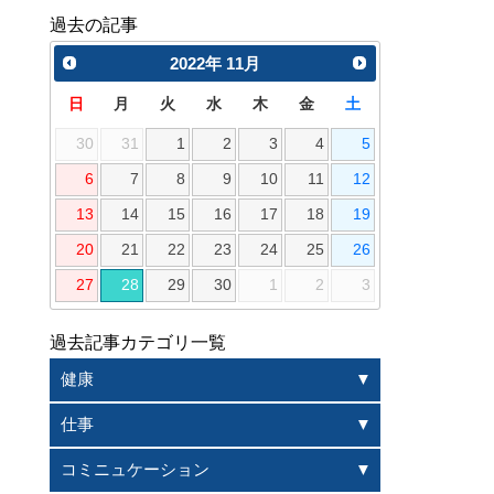
過去の記事
2022
年
11月
日
月
火
水
木
金
土
30
31
1
2
3
4
5
6
7
8
9
10
11
12
13
14
15
16
17
18
19
20
21
22
23
24
25
26
27
28
29
30
1
2
3
過去記事カテゴリ一覧
健康
仕事
コミニュケーション