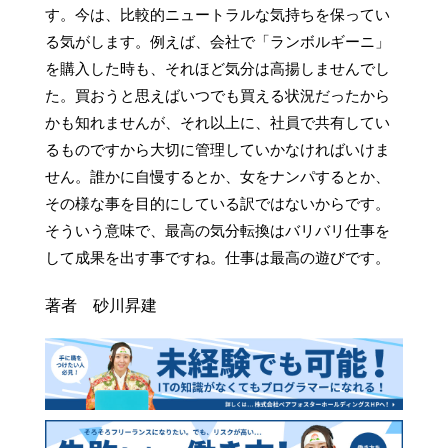
す。今は、比較的ニュートラルな気持ちを保ってい
る気がします。例えば、会社で「ランボルギーニ」
を購入した時も、それほど気分は高揚しませんでし
た。買おうと思えばいつでも買える状況だったから
かも知れませんが、それ以上に、社員で共有してい
るものですから大切に管理していかなければいけま
せん。誰かに自慢するとか、女をナンパするとか、
その様な事を目的にしている訳ではないからです。
そういう意味で、最高の気分転換はバリバリ仕事を
して成果を出す事ですね。仕事は最高の遊びです。
著者 砂川昇建