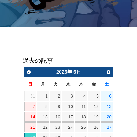
過去の記事
2026
年
6月
日
月
火
水
木
金
土
31
1
2
3
4
5
6
7
8
9
10
11
12
13
14
15
16
17
18
19
20
21
22
23
24
25
26
27