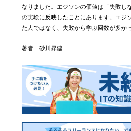
なりました。エジソンの価値は「失敗し
の実験に反映したことにあります。エジ
た人ではなく、失敗から学ぶ回数が多か
著者 砂川昇建