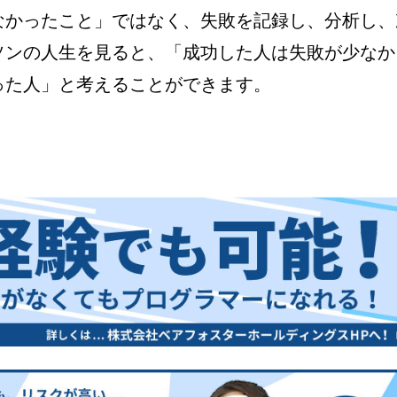
なかったこと」ではなく、失敗を記録し、分析し、
ソンの人生を見ると、「成功した人は失敗が少なか
った人」と考えることができます。