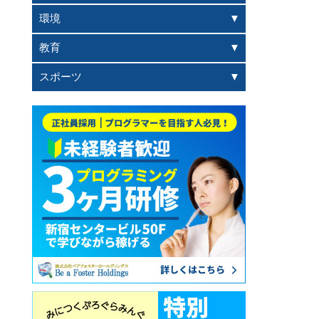
環境
教育
スポーツ