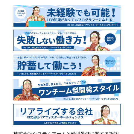
株式会社システムアートと砂川昇健に関する誤認