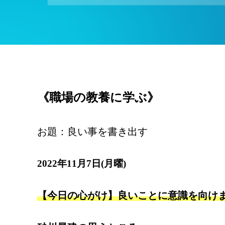
《職場の教養に学ぶ》
お題：良い事を書き出す
2022年11月7日(月曜)
【今日の心がけ】良いことに意識を向け