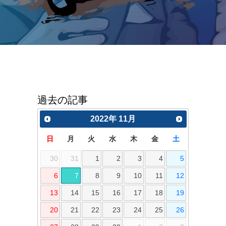
過去の記事
2022
年
11月
日
月
火
水
木
金
土
30
31
1
2
3
4
5
6
7
8
9
10
11
12
13
14
15
16
17
18
19
20
21
22
23
24
25
26