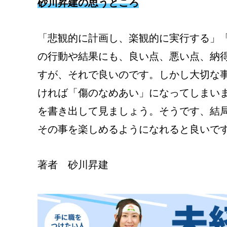
砂川昇建の思うところ
「悲観的に計画し、楽観的に実行する」
の行動や結果にも、良い点、悪い点、納
すが、それで良いのです。しかし大切な
ければ「傷のなめあい」になってしまい
を書き出して見ましょう。そうです、結
その事を楽しめるようになれると良いで
著者 砂川昇建