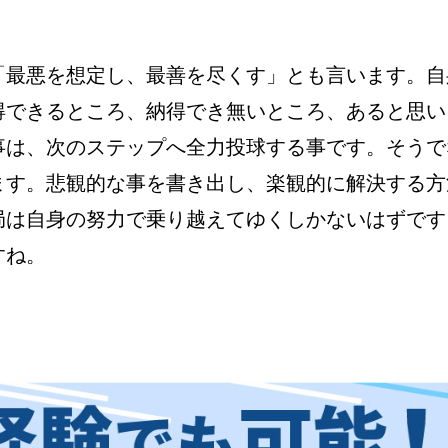
「最悪を想定し、最善を尽くす」とも言います。自
得できるところ、納得でき無いところ、あると思い
事は、次のステップへ全力投球する事です。そうで
ます。悲観的な事を書き出し、楽観的に解決する方
局は自身の努力で乗り越えてゆくしかないはずです
すね。